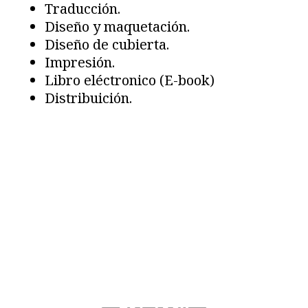
Traducción.
Diseño y maquetación.
Diseño de cubierta.
Impresión.
Libro eléctronico (E-book)
Distribuición.