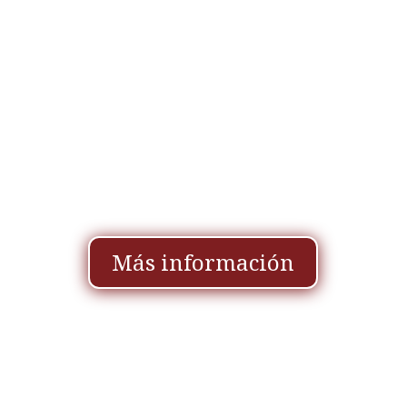
Más información