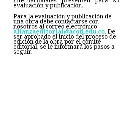
internacionales presenten para su
evaluación y publicación.
Para la evaluación y publicación de
una obra debe contactarse con
nosotros al correo electrónico
alianzaeditorial@acofi.edu.co
. De
ser aprobado el inicio del proceso de
edición de la obra por el comité
editorial, se le informará los pasos a
seguir.