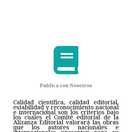

Publica con Nosotros
Calidad científica, calidad editorial,
estabilidad y reconocimiento nacional
e internacional son los criterios bajo
los cuales el Comité editorial de la
Alizanza Editorial valorará las obras
que los autores nacionales e