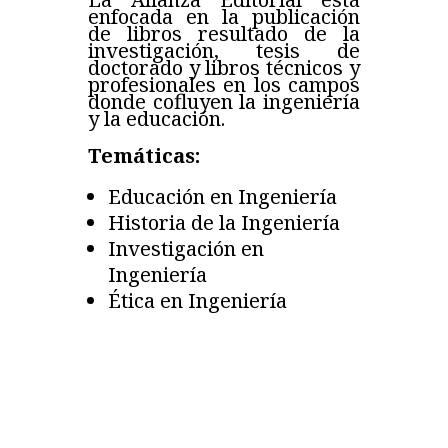
enfocada en la publicación
de libros resultado de la
investigación, tesis de
doctorado y libros técnicos y
profesionales en los campos
donde cofluyen la ingeniería
y la educación.
Temáticas:
Educación en Ingeniería
Historia de la Ingeniería
Investigación en
Ingeniería
Ética en Ingeniería