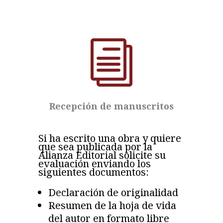
i
Recepción de manuscritos
Si ha escrito una obra y quiere
que sea publicada por la
Alianza Editorial solicite su
evaluación enviando los
siguientes documentos:
Declaración de originalidad
Resumen de la hoja de vida
del autor en formato libre