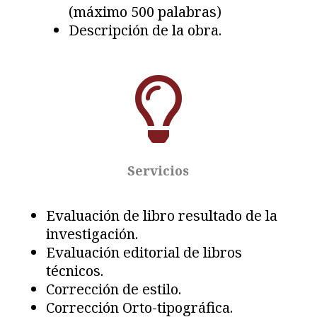
(máximo 500 palabras)
Descripción de la obra.

Servicios
Evaluación de libro resultado de la
investigación.
Evaluación editorial de libros
técnicos.
Corrección de estilo.
Corrección Orto-tipográfica.