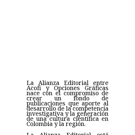
La Alianza Editorial entre
Acofi y Opciones Gráficas
nace con el compromiso de
crear un fondo de
publicaciones que aporte al
desarrollo de la competencia
investigativa y la generación
de una cultura científica en
Colombia y la región.
La Alianza Editorial está