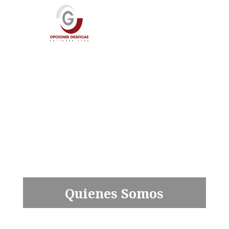
Quienes Somos