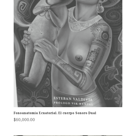
Fonoanatomía Ecuatorial. El cuerpo Sonoro Dual
$
60,000.00