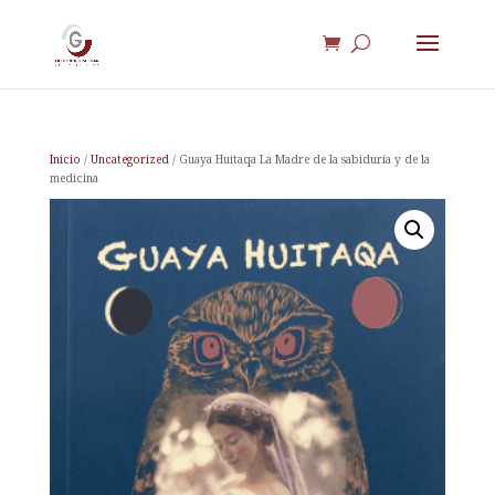
Inicio
/
Uncategorized
/ Guaya Huitaqa La Madre de la sabiduría y de la
medicina