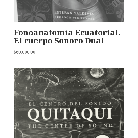
Fonoanatomía Ecuatorial.
El cuerpo Sonoro Dual
$
60,000.00