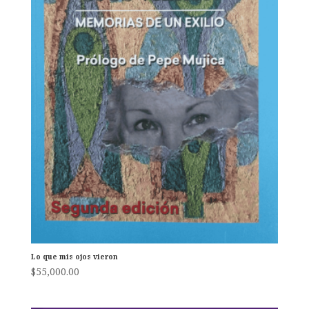
Lo que mis ojos vieron
$
55,000.00