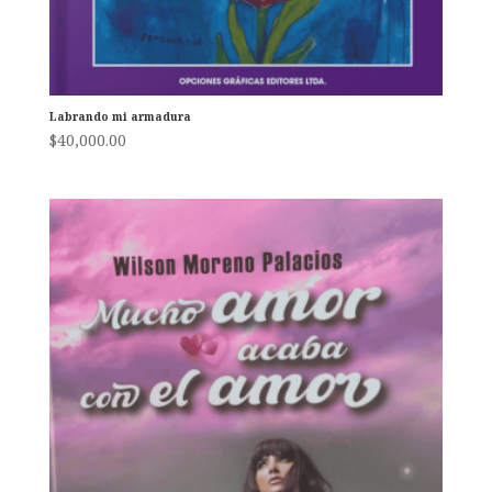
Labrando mi armadura
$
40,000.00