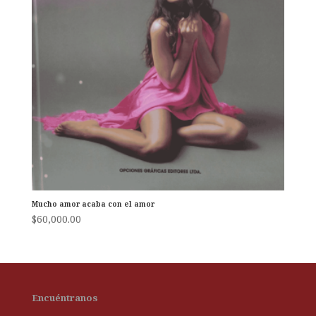
Mucho amor acaba con el amor
$
60,000.00
Encuéntranos