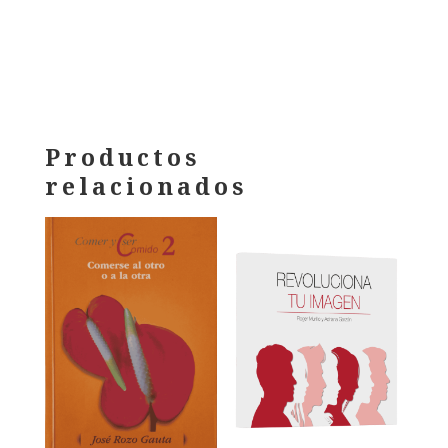
Productos
relacionados