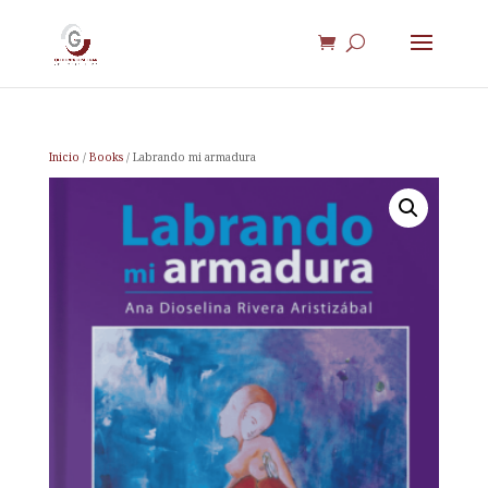
Inicio
/
Books
/ Labrando mi armadura