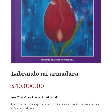
Labrando mi armadura
$
40,000.00
Ana Dioselina Rivera Aristizábal
Empecé a descubrir que mi cuerpo tenía unas memorias. Luego la misma
vida me condujo a